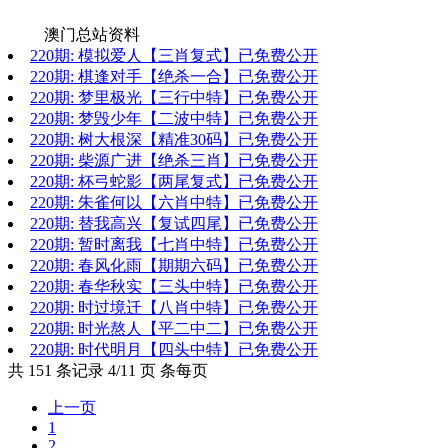
澳门总站资料
220期: 模拟爱人【三肖复式】已免费公开
220期: 棋逢对手【绝杀一合】已免费公开
220期: 梦里极光【三行中特】已免费公开
220期: 梦毁少年【二波中特】已免费公开
220期: 树大根深【精准30码】已免费公开
220期: 柴源广进【绝杀三肖】已免费公开
220期: 杯弓蛇影【两尾复式】已免费公开
220期: 朱雀何以【六肖中特】已免费公开
220期: 替我高兴【复试四尾】已免费公开
220期: 暂时离我【七肖中特】已免费公开
220期: 春风化雨【期期六码】已免费公开
220期: 春华秋实【三头中特】已免费公开
220期: 时过境迁【八肖中特】已免费公开
220期: 时光熬人【平二中二】已免费公开
220期: 时代明月【四头中特】已免费公开
共 151 条记录 4/11 页 条每页
上一页
1
2