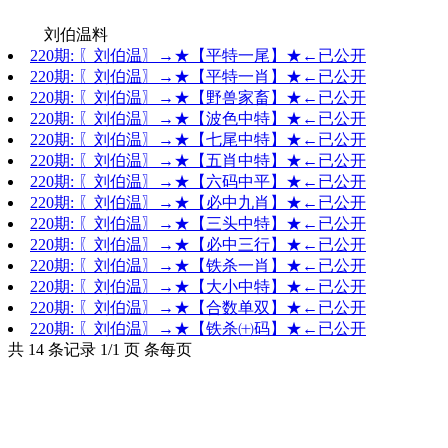
刘伯温料
220期: 〖刘伯温〗→★【平特一尾】★←已公开
220期: 〖刘伯温〗→★【平特一肖】★←已公开
220期: 〖刘伯温〗→★【野兽家畜】★←已公开
220期: 〖刘伯温〗→★【波色中特】★←已公开
220期: 〖刘伯温〗→★【七尾中特】★←已公开
220期: 〖刘伯温〗→★【五肖中特】★←已公开
220期: 〖刘伯温〗→★【六码中平】★←已公开
220期: 〖刘伯温〗→★【必中九肖】★←已公开
220期: 〖刘伯温〗→★【三头中特】★←已公开
220期: 〖刘伯温〗→★【必中三行】★←已公开
220期: 〖刘伯温〗→★【铁杀一肖】★←已公开
220期: 〖刘伯温〗→★【大小中特】★←已公开
220期: 〖刘伯温〗→★【合数单双】★←已公开
220期: 〖刘伯温〗→★【铁杀㈩码】★←已公开
共 14 条记录 1/1 页 条每页