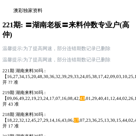
澳彩独家资料
221期: 〓湖南老板〓来料仲数专业户(高
仲)
温馨提示:为了提高网速，部分连错期数记录已删除
温馨提示:为了提高网速，部分连错期数记录已删除
221期 湖南来料30玛 :
【16,27,34,15,20,48,30,36,32,39,29,33,24,05,38,17,42,09,03,10,25
开 ?? 准
219期 湖南来料30玛 :
【09,06,49,22,19,23,24,17,07,16,08,42,
43
,01,29,40,41,12,44,02,26
开 43 准
218期 湖南来料30玛 :
【18,22,32,12,45,27,29,14,16,43,06,
17
,07,23,36,25,13,30,15,44,02
开 17 准