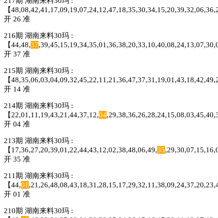
217期 湖南来料30玛 :
【48,08,42,41,17,09,19,07,24,12,47,18,35,30,34,15,20,39,32,06,36,
开 26 准
216期 湖南来料30玛 :
【44,48,
37
,39,45,15,19,34,35,01,36,38,20,33,10,40,08,24,13,07,30
开 37 准
215期 湖南来料30玛 :
【48,35,06,03,04,09,32,45,22,11,21,36,47,37,31,19,01,43,18,42,49,
开 14 准
214期 湖南来料30玛 :
【22,01,11,19,43,21,44,37,12,
04
,29,38,36,26,28,24,15,08,03,45,40
开 04 准
213期 湖南来料30玛 :
【17,36,27,20,39,01,22,44,43,12,02,38,48,06,49,
35
,29,30,07,15,16
开 35 准
211期 湖南来料30玛 :
【44,
01
,21,26,48,08,43,18,31,28,15,17,29,32,11,38,09,24,37,20,23
开 01 准
210期 湖南来料30玛 :